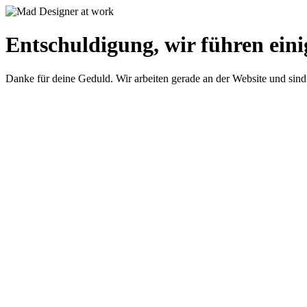
Entschuldigung, wir führen eini
Danke für deine Geduld. Wir arbeiten gerade an der Website und sind